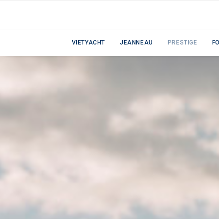
VIETYACHT
JEANNEAU
PRESTIGE
F