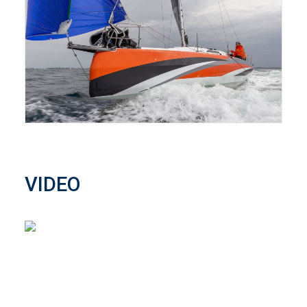
VIDEO