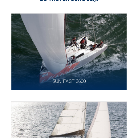
SUN FAST 3600