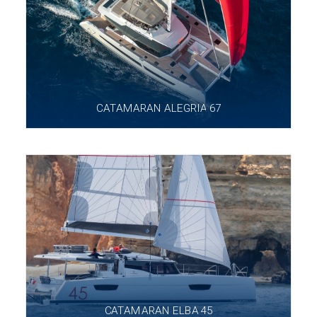
CATAMARAN ALEGRIA 67
CATAMARAN ELBA 45