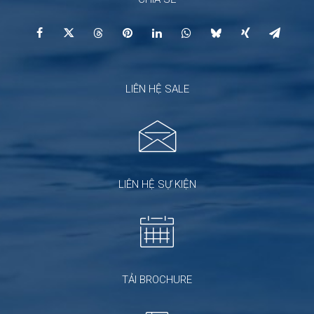
LIÊN HỆ SALE
LIÊN HỆ SỰ KIỆN
TẢI BROCHURE