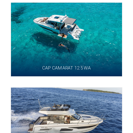
CAP CAMARAT 12.5 WA