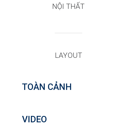
NỘI THẤT
LAYOUT
TOÀN CẢNH
VIDEO