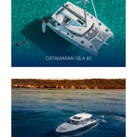
CATAMARAN ISLA 40