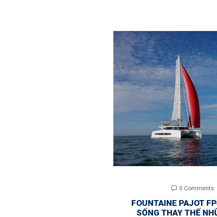
0 Comments
FOUNTAINE PAJOT FP
SỐNG THAY THẾ NH