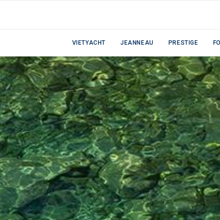
VIETYACHT
JEANNEAU
PRESTIGE
F