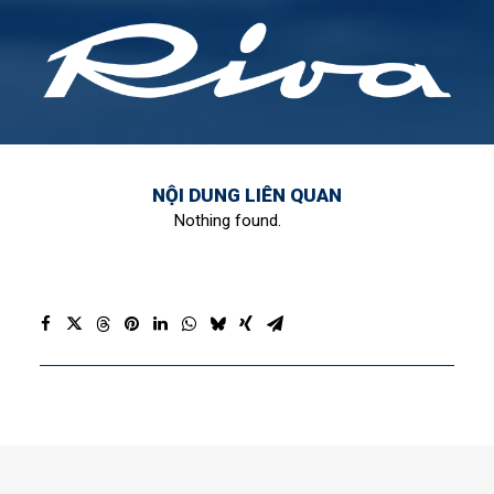
NỘI DUNG LIÊN QUAN
Nothing found.