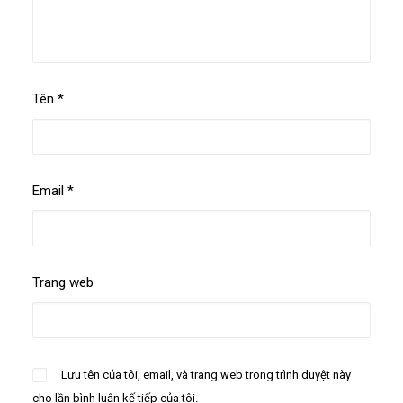
Tên
*
Email
*
Trang web
Lưu tên của tôi, email, và trang web trong trình duyệt này
cho lần bình luận kế tiếp của tôi.