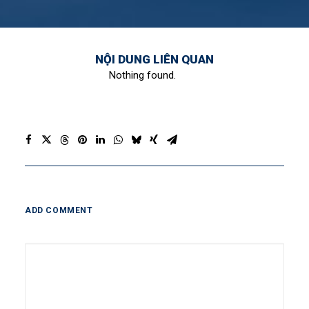
NỘI DUNG LIÊN QUAN
Nothing found.
ADD COMMENT