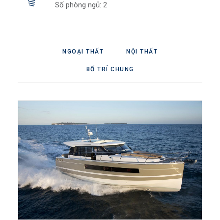
Số phòng ngủ: 2
NGOẠI THẤT
NỘI THẤT
BỐ TRÍ CHUNG