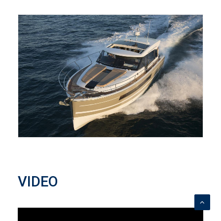
VIDEO