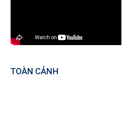
TOÀN CẢNH