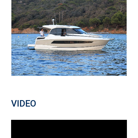
VIDEO