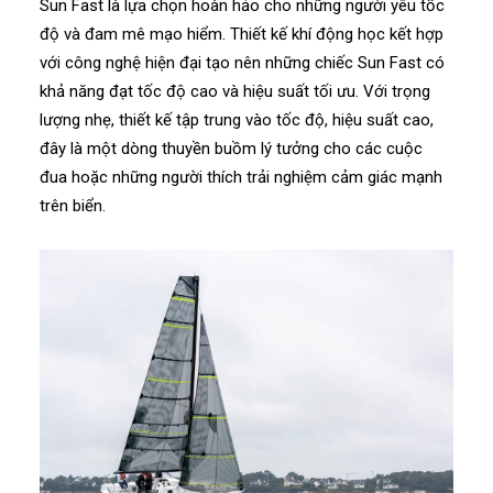
Sun Fast là lựa chọn hoàn hảo cho những người yêu tốc
độ và đam mê mạo hiểm. Thiết kế khí động học kết hợp
với công nghệ hiện đại tạo nên những chiếc Sun Fast có
khả năng đạt tốc độ cao và hiệu suất tối ưu. Với trọng
lượng nhẹ, thiết kế tập trung vào tốc độ, hiệu suất cao,
đây là một dòng thuyền buồm lý tưởng cho các cuộc
đua hoặc những người thích trải nghiệm cảm giác mạnh
trên biển.