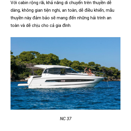
Với cabin rộng rãi, khả năng di chuyển trên thuyền dễ
dàng, không gian tiện nghi, an toàn, dễ điều khiển, mẫu
thuyền này đảm bảo sẽ mang đến những hải trình an
toàn và dễ chịu cho cả gia đình.
NC 37