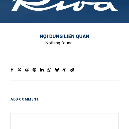
NỘI DUNG LIÊN QUAN
Nothing found.
ADD COMMENT