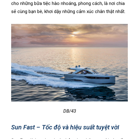
cho những bữa tiệc hào nhoáng, phong cách, là nơi chia
sẻ cùng bạn bè, khơi dậy những cảm xúc chân thật nhất.
DB/43
Sun Fast – Tốc độ và hiệu suất tuyệt vời