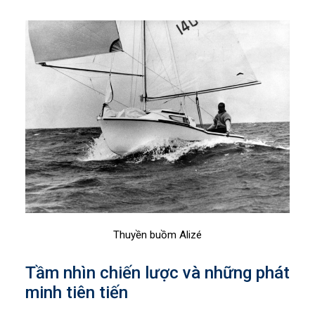
Thuyền buồm Alizé
Tầm nhìn chiến lược và những phát
minh tiên tiến