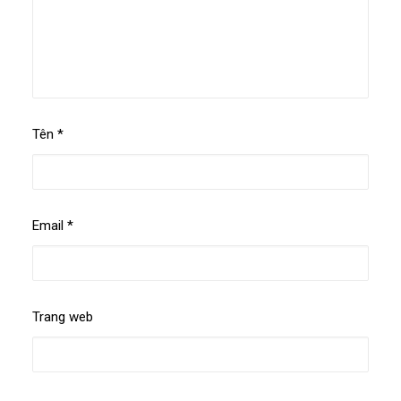
Tên
*
Email
*
Trang web