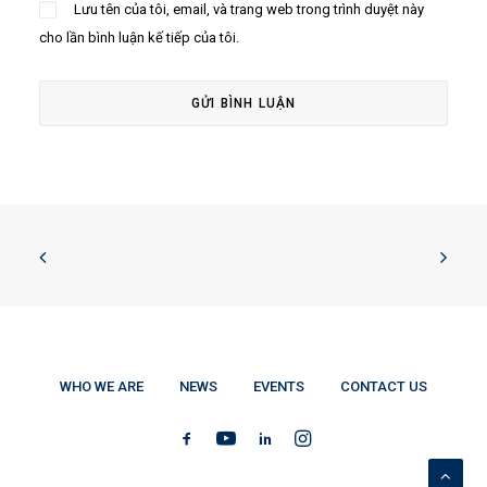
Lưu tên của tôi, email, và trang web trong trình duyệt này
cho lần bình luận kế tiếp của tôi.
WHO WE ARE
NEWS
EVENTS
CONTACT US