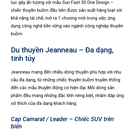
tục gây ấn tượng với mẫu Sun Fast 30 One Design –
chiếc thuyền buồm đầu tiên được sản xuất hàng loạt với
khả năng tái chế, mở ra 1 chương mới trong việc ứng
dụng công nghệ bền vững vào ngành công nghiệp thuyền
buồm.
Du thuyền Jeanneau – Đa dạng,
tinh túy
Jeanneau mang đến nhiều dòng thuyền phù hợp với nhu
cầu đa dạng, từ những chiếc thuyền buồm truyền thống
đến các mẫu thuyền động cơ hiện đại. Mỗi dòng sản
phẩm đều mang những đặc tính riêng biệt, nhằm đáp ứng
sở thích của đa dạng khách hàng.
Cap Camarat / Leader – Chiếc SUV trên
biển