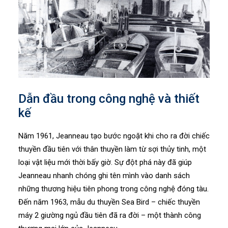
Dẫn đầu trong công nghệ và thiết
kế
Năm 1961, Jeanneau tạo bước ngoặt khi cho ra đời chiếc
thuyền đầu tiên với thân thuyền làm từ sợi thủy tinh, một
loại vật liệu mới thời bấy giờ. Sự đột phá này đã giúp
Jeanneau nhanh chóng ghi tên mình vào danh sách
những thương hiệu tiên phong trong công nghệ đóng tàu.
Đến năm 1963, mẫu du thuyền Sea Bird – chiếc thuyền
máy 2 giường ngủ đầu tiên đã ra đời – một thành công