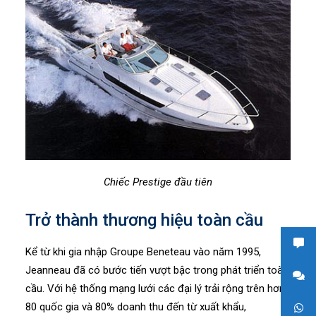
Chiếc Prestige đầu tiên
Trở thành thương hiệu toàn cầu
Kể từ khi gia nhập Groupe Beneteau vào năm 1995,
Jeanneau đã có bước tiến vượt bậc trong phát triển toàn
cầu. Với hệ thống mạng lưới các đại lý trải rộng trên hơn
80 quốc gia và 80% doanh thu đến từ xuất khẩu,