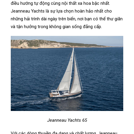
điều hướng tự động cùng nội thất xa hoa bậc nhất.
Jeanneau Yachts là sự lựa chọn hoàn hảo nhất cho
những hải trình dài ngày trên biển, nơi bạn có thể thư giãn
và tận hưởng trong không gian sống đẳng cấp.
Jeanneau Yachts 65
Với các dòng thuyền đa dạng và chất lượng, Jeanneau