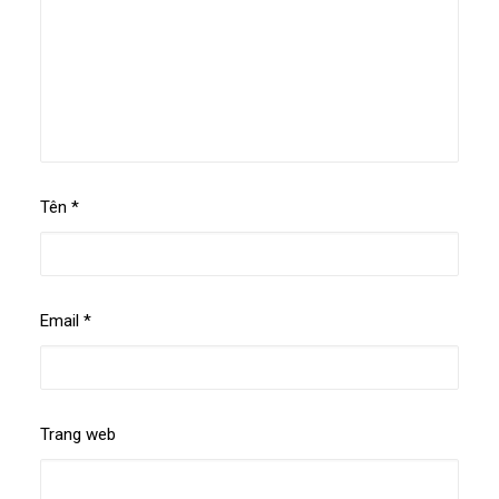
Tên
*
Email
*
Trang web