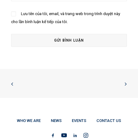
Lưu tên của tôi, email, và trang web trong trình duyệt này
cho lần bình luận kế tiếp của tôi.
WHO WE ARE
NEWS
EVENTS
CONTACT US