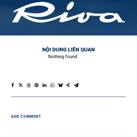
NỘI DUNG LIÊN QUAN
Nothing found.
ADD COMMENT