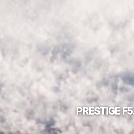
PRESTIGE F5