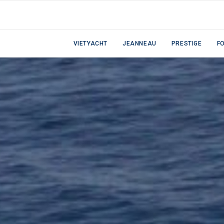
VIETYACHT
JEANNEAU
PRESTIGE
F