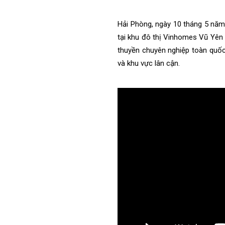
Hải Phòng, ngày 10 tháng 5 năm 
tại khu đô thị Vinhomes Vũ Yên 
thuyền chuyên nghiệp toàn quốc
và khu vực lân cận.