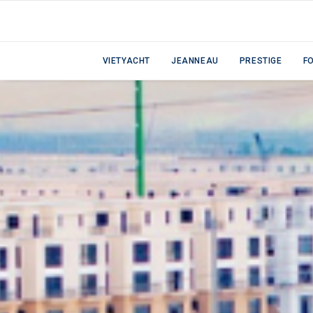
VIETYACHT
JEANNEAU
PRESTIGE
F