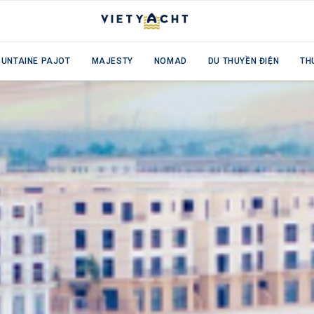
OUNTAINE PAJOT
MAJESTY
NOMAD
DU THUYỀN ĐIỆN
TH