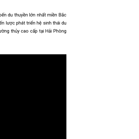
 bến du thuyền lớn nhất miền Bắc
 lược phát triển hệ sinh thái du
ường thủy cao cấp tại Hải Phòng