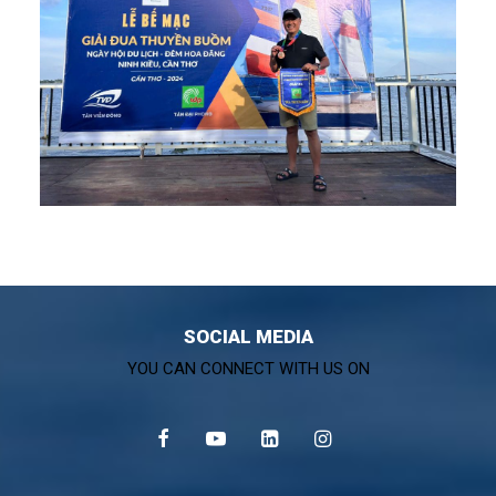
SOCIAL MEDIA
YOU CAN CONNECT WITH US ON