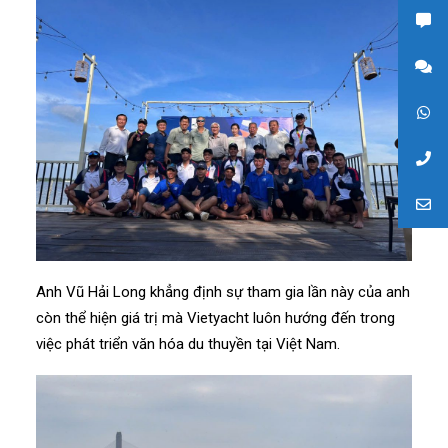
Anh Vũ Hải Long khẳng định sự tham gia lần này của anh
còn thể hiện giá trị mà Vietyacht luôn hướng đến trong
việc phát triển văn hóa du thuyền tại Việt Nam.