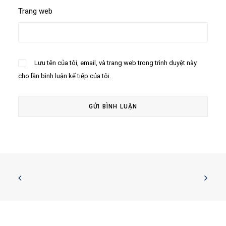
Trang web
Lưu tên của tôi, email, và trang web trong trình duyệt này
cho lần bình luận kế tiếp của tôi.