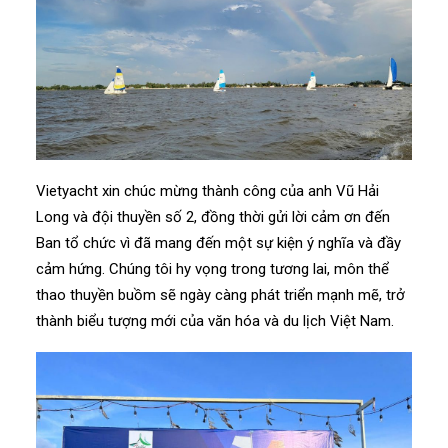
Vietyacht xin chúc mừng thành công của anh Vũ Hải
Long và đội thuyền số 2, đồng thời gửi lời cảm ơn đến
Ban tổ chức vì đã mang đến một sự kiện ý nghĩa và đầy
cảm hứng. Chúng tôi hy vọng trong tương lai, môn thể
thao thuyền buồm sẽ ngày càng phát triển mạnh mẽ, trở
thành biểu tượng mới của văn hóa và du lịch Việt Nam.