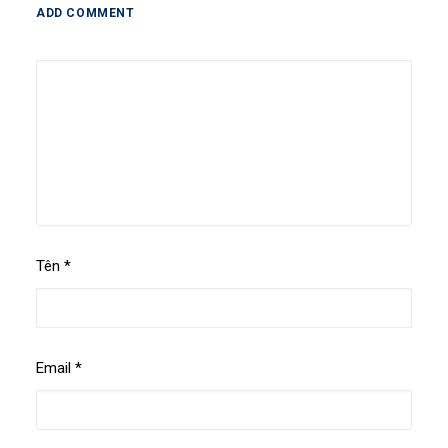
ADD COMMENT
Tên
*
Email
*