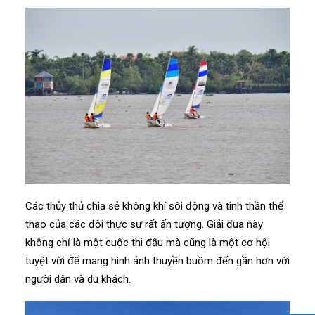
Các thủy thủ chia sẻ không khí sôi động và tinh thần thể
thao của các đội thực sự rất ấn tượng. Giải đua này
không chỉ là một cuộc thi đấu mà cũng là một cơ hội
tuyệt vời để mang hình ảnh thuyền buồm đến gần hơn với
người dân và du khách.