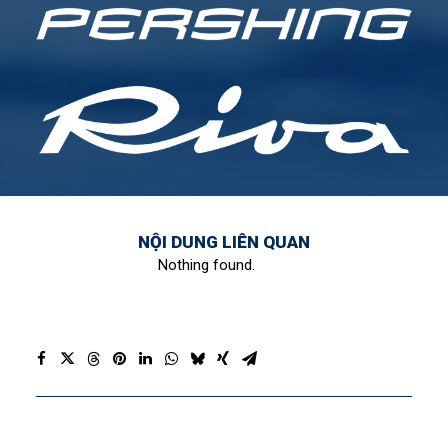
NỘI DUNG LIÊN QUAN
Nothing found.