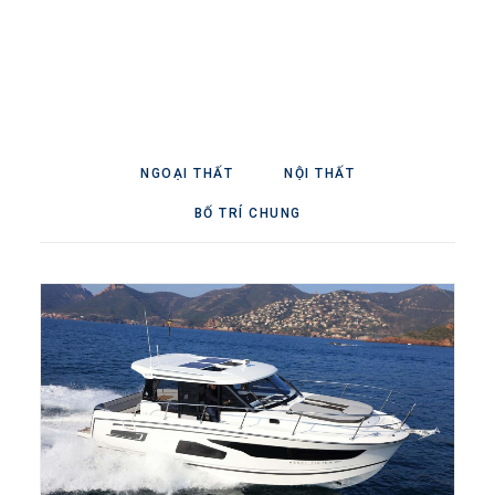
NGOẠI THẤT
NỘI THẤT
BỐ TRÍ CHUNG