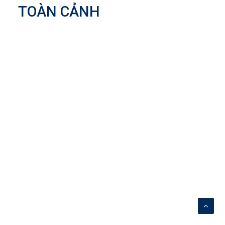
TOÀN CẢNH