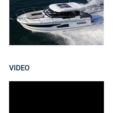
VIDEO