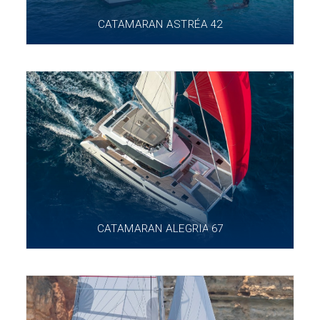
CATAMARAN ASTRÉA 42
CATAMARAN ALEGRIA 67