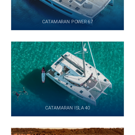
CATAMARAN POWER 67
CATAMARAN ISLA 40