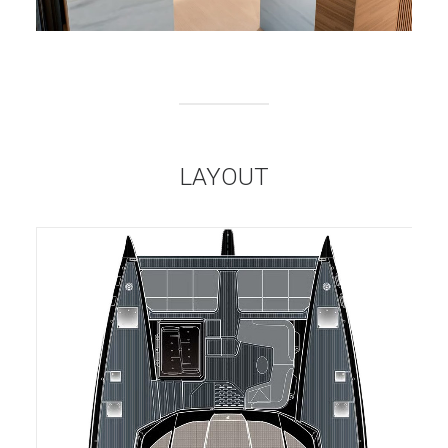
LAYOUT