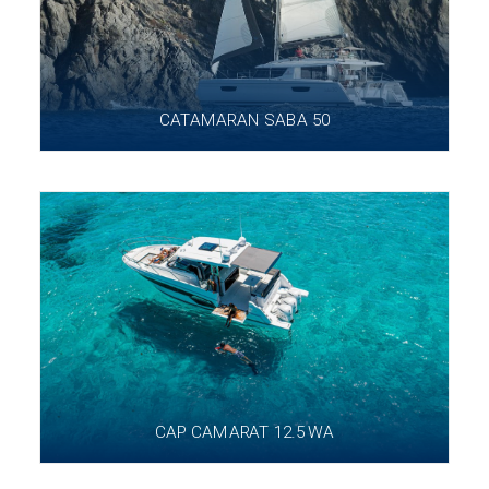
CATAMARAN SABA 50
CAP CAMARAT 12.5 WA