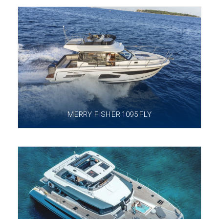
MERRY FISHER 1095 FLY