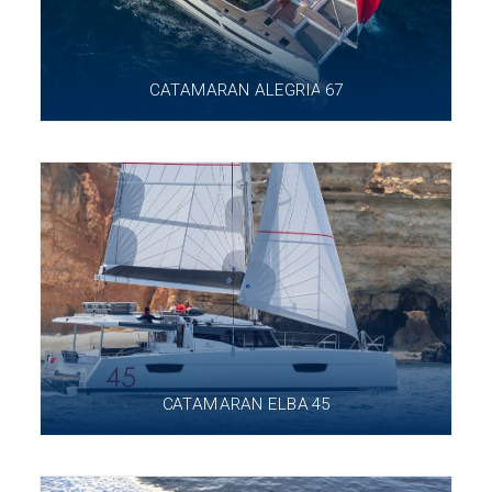
CATAMARAN ALEGRIA 67
CATAMARAN ELBA 45