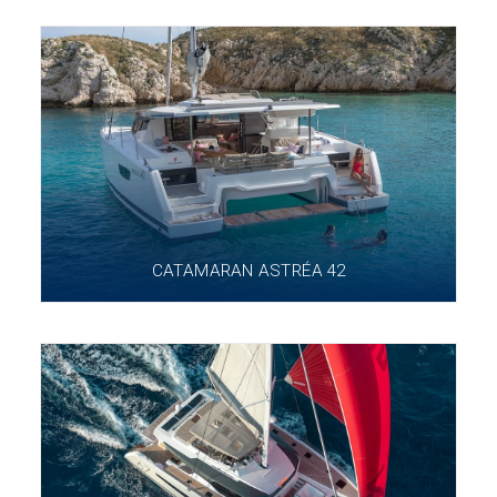
CATAMARAN ASTRÉA 42