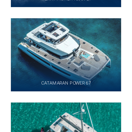
CATAMARAN POWER 67