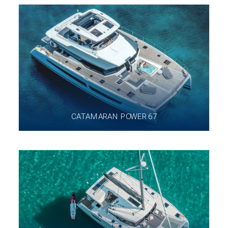
CATAMARAN POWER 67