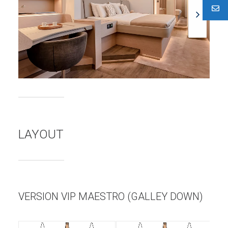
LAYOUT
VERSION VIP MAESTRO (GALLEY DOWN)