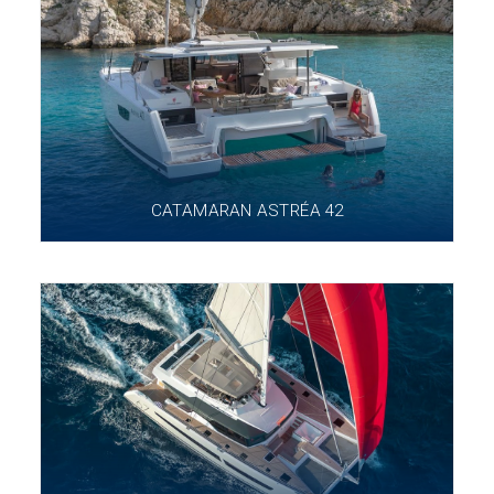
CATAMARAN ASTRÉA 42