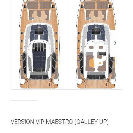
VERSION VIP MAESTRO (GALLEY UP)