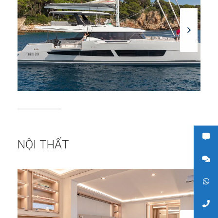
NỘI THẤT