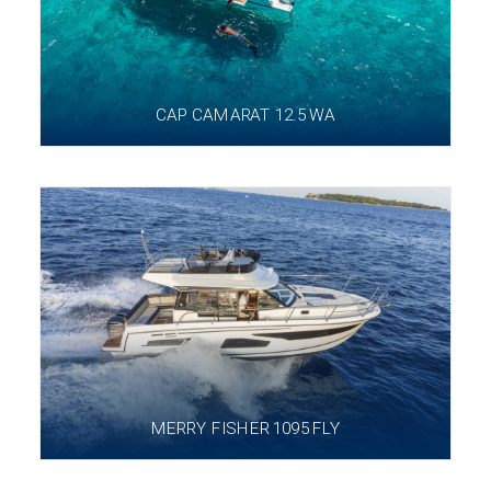
CAP CAMARAT 12.5 WA
MERRY FISHER 1095 FLY