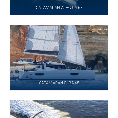
CATAMARAN ALEGRIA 67
CATAMARAN ELBA 45