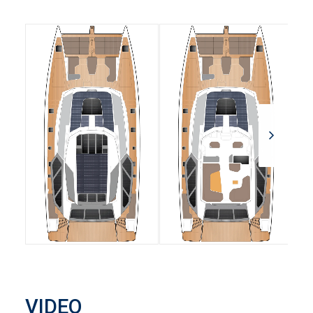
VIDEO