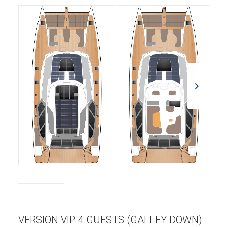
VERSION VIP 4 GUESTS (GALLEY DOWN)