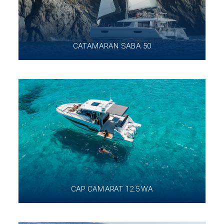
CATAMARAN SABA 50
CAP CAMARAT 12.5 WA