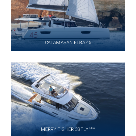
CATAMARAN ELBA 45
NEW
MERRY FISHER 38 FLY