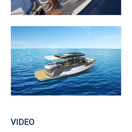
VIDEO