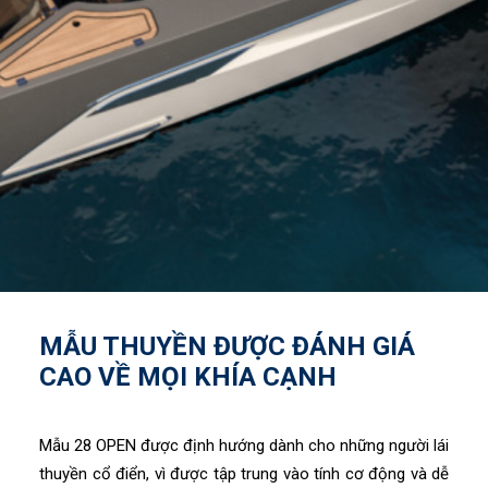
MẪU THUYỀN ĐƯỢC ĐÁNH GIÁ
CAO VỀ MỌI KHÍA CẠNH
Mẫu 28 OPEN được định hướng dành cho những người lái
thuyền cổ điển, vì được tập trung vào tính cơ động và dễ