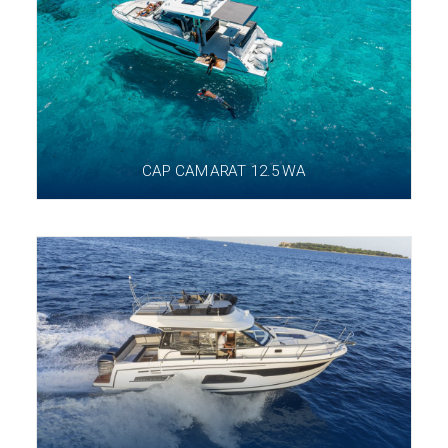
CAP CAMARAT 12.5 WA