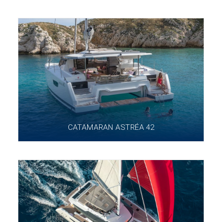
CATAMARAN ASTRÉA 42