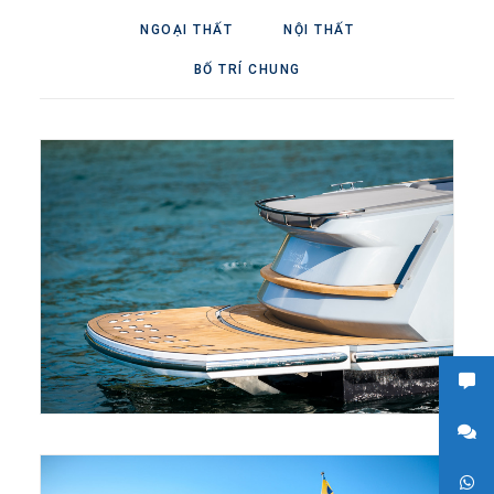
NGOẠI THẤT
NỘI THẤT
BỐ TRÍ CHUNG