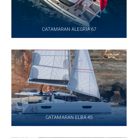
CATAMARAN ALEGRIA 67
CATAMARAN ELBA 45