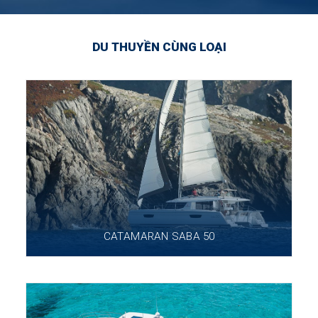
DU THUYỀN CÙNG LOẠI
CATAMARAN SABA 50