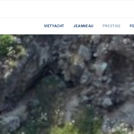
VIETYACHT
JEANNEAU
PRESTIGE
F