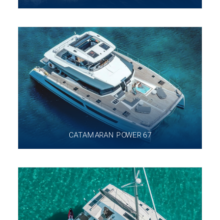
CATAMARAN POWER 67