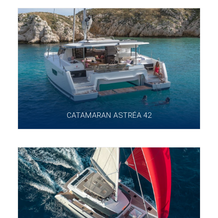
CATAMARAN ASTRÉA 42