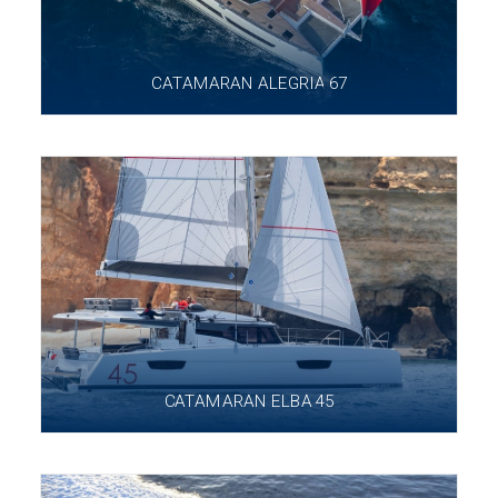
CATAMARAN ALEGRIA 67
CATAMARAN ELBA 45