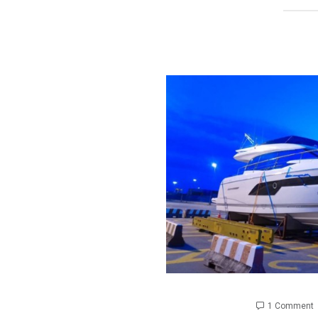
1 Comment