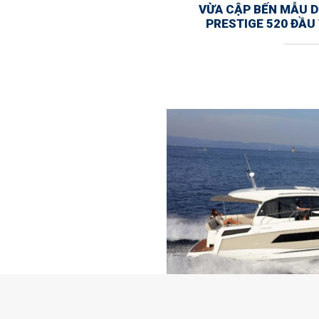
VỪA CẬP BẾN MẪU 
PRESTIGE 520 ĐẦU 