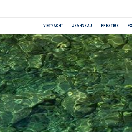
VIETYACHT
JEANNEAU
PRESTIGE
F